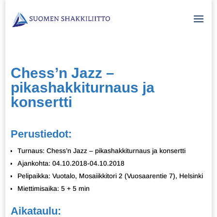
Chess’n Jazz –
pikashakkiturnaus ja
konsertti
Perustiedot:
Turnaus: Chess’n Jazz – pikashakkiturnaus ja konsertti
Ajankohta: 04.10.2018-04.10.2018
Pelipaikka: Vuotalo, Mosaiikkitori 2 (Vuosaarentie 7), Helsinki
Miettimisaika: 5 + 5 min
Aikataulu: