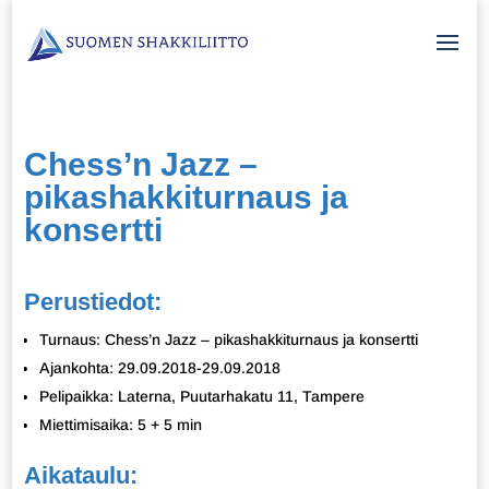
Chess’n Jazz –
pikashakkiturnaus ja
konsertti
Perustiedot:
Turnaus: Chess’n Jazz – pikashakkiturnaus ja konsertti
Ajankohta: 29.09.2018-29.09.2018
Pelipaikka: Laterna, Puutarhakatu 11, Tampere
Miettimisaika: 5 + 5 min
Aikataulu: