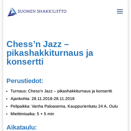
Chess’n Jazz –
pikashakkiturnaus ja
konsertti
Perustiedot:
Turnaus: Chess’n Jazz – pikashakkiturnaus ja konsertti
Ajankohta: 28.11.2018-28.11.2018
Pelipaikka: Vanha Paloasema, Kauppurienkatu 24 A, Oulu
Miettimisaika: 5 + 5 min
Aikataulu: