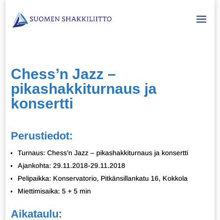
Chess’n Jazz –
pikashakkiturnaus ja
konsertti
Perustiedot:
Turnaus: Chess’n Jazz – pikashakkiturnaus ja konsertti
Ajankohta: 29.11.2018-29.11.2018
Pelipaikka: Konservatorio, Pitkänsillankatu 16, Kokkola
Miettimisaika: 5 + 5 min
Aikataulu: