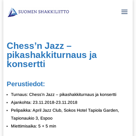
Chess’n Jazz –
pikashakkiturnaus ja
konsertti
Perustiedot:
Turnaus: Chess’n Jazz – pikashakkiturnaus ja konsertti
Ajankohta: 23.11.2018-23.11.2018
Pelipaikka: April Jazz Club, Sokos Hotel Tapiola Garden,
Tapionaukio 3, Espoo
Miettimisaika: 5 + 5 min