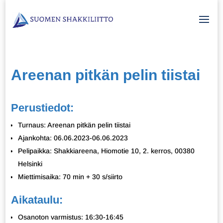
Areenan pitkän pelin tiistai
Perustiedot:
Turnaus: Areenan pitkän pelin tiistai
Ajankohta: 06.06.2023-06.06.2023
Pelipaikka: Shakkiareena, Hiomotie 10, 2. kerros, 00380
Helsinki
Miettimisaika: 70 min + 30 s/siirto
Aikataulu:
Osanoton varmistus: 16:30-16:45