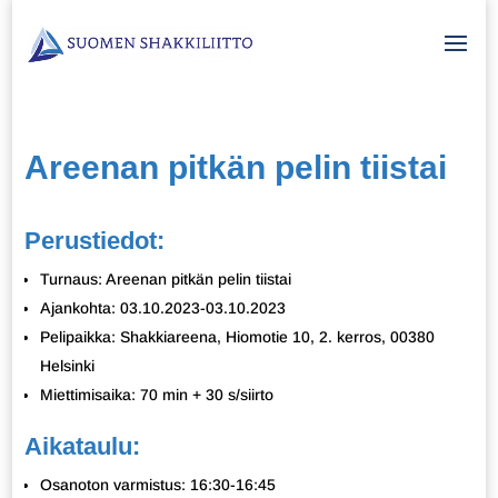
Areenan pitkän pelin tiistai
Perustiedot:
Turnaus: Areenan pitkän pelin tiistai
Ajankohta: 03.10.2023-03.10.2023
Pelipaikka: Shakkiareena, Hiomotie 10, 2. kerros, 00380
Helsinki
Miettimisaika: 70 min + 30 s/siirto
Aikataulu:
Osanoton varmistus: 16:30-16:45