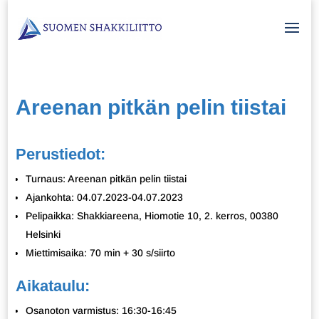
Areenan pitkän pelin tiistai
Perustiedot:
Turnaus: Areenan pitkän pelin tiistai
Ajankohta: 04.07.2023-04.07.2023
Pelipaikka: Shakkiareena, Hiomotie 10, 2. kerros, 00380
Helsinki
Miettimisaika: 70 min + 30 s/siirto
Aikataulu:
Osanoton varmistus: 16:30-16:45