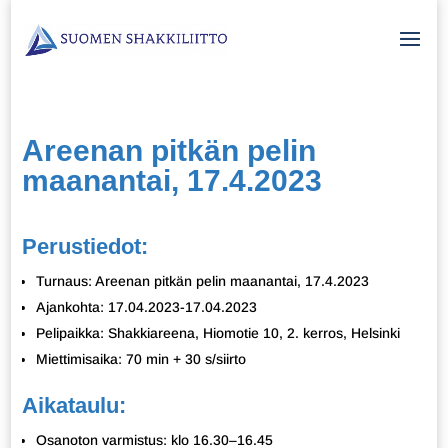
Areenan pitkän pelin
maanantai, 17.4.2023
Perustiedot:
Turnaus: Areenan pitkän pelin maanantai, 17.4.2023
Ajankohta: 17.04.2023-17.04.2023
Pelipaikka: Shakkiareena, Hiomotie 10, 2. kerros, Helsinki
Miettimisaika: 70 min + 30 s/siirto
Aikataulu:
Osanoton varmistus: klo 16.30–16.45