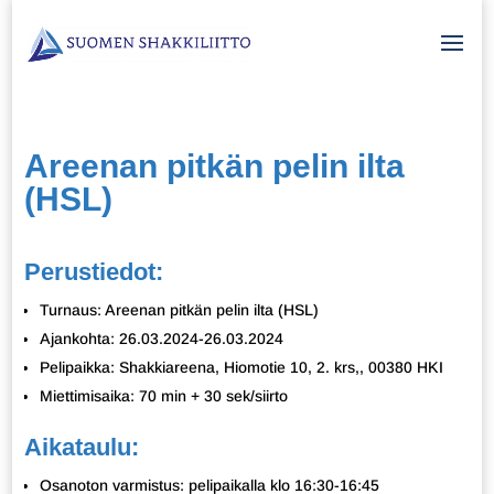
Areenan pitkän pelin ilta
(HSL)
Perustiedot:
Turnaus: Areenan pitkän pelin ilta (HSL)
Ajankohta: 26.03.2024-26.03.2024
Pelipaikka: Shakkiareena, Hiomotie 10, 2. krs,, 00380 HKI
Miettimisaika: 70 min + 30 sek/siirto
Aikataulu:
Osanoton varmistus: pelipaikalla klo 16:30-16:45