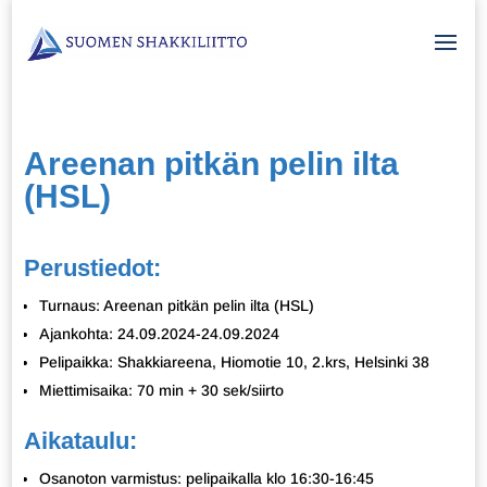
Areenan pitkän pelin ilta
(HSL)
Perustiedot:
Turnaus: Areenan pitkän pelin ilta (HSL)
Ajankohta: 24.09.2024-24.09.2024
Pelipaikka: Shakkiareena, Hiomotie 10, 2.krs, Helsinki 38
Miettimisaika: 70 min + 30 sek/siirto
Aikataulu:
Osanoton varmistus: pelipaikalla klo 16:30-16:45