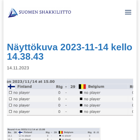
Näyttökuva 2023-11-14 kello
14.38.43
14.11.2023