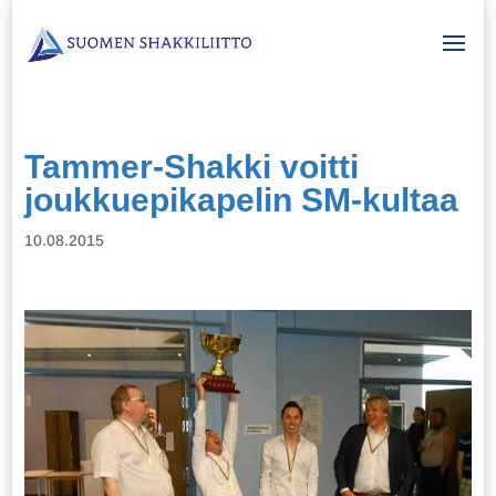
Tammer-Shakki voitti
joukkuepikapelin SM-kultaa
10.08.2015