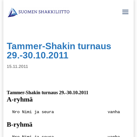
Tammer-Shakin turnaus
29.-30.10.2011
15.11.2011
Tammer-Shakin turnaus 29.-30.10.2011
A-ryhmä
 Nro Nimi ja seura                      vanha     1 
B-ryhmä