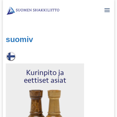
suomiv