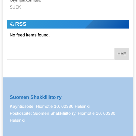
SUEK
RSS
No feed items found.
Suomen Shakkiliitto ry
Käyntiosoite: Hiomotie 10, 00380 Helsinki
Postiosoite: Suomen Shakkiliitto ry, Hiomotie 10, 00380
Helsinki