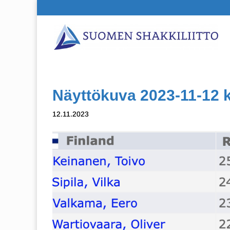
Näyttökuva 2023-11-12 k
12.11.2023