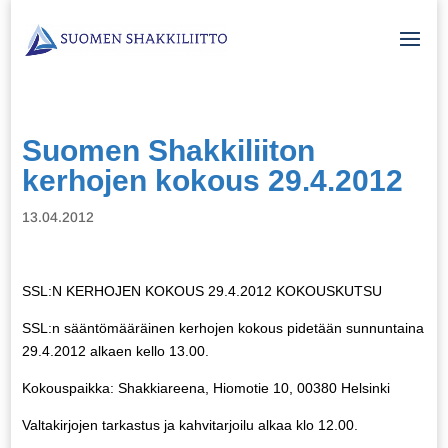
Suomen Shakkiliiton
kerhojen kokous 29.4.2012
13.04.2012
SSL:N KERHOJEN KOKOUS 29.4.2012
KOKOUSKUTSU
SSL:n sääntömääräinen kerhojen kokous pidetään sunnuntaina
29.4.2012 alkaen kello 13.00.
Kokouspaikka: Shakkiareena, Hiomotie 10, 00380 Helsinki
Valtakirjojen tarkastus ja kahvitarjoilu alkaa klo 12.00.