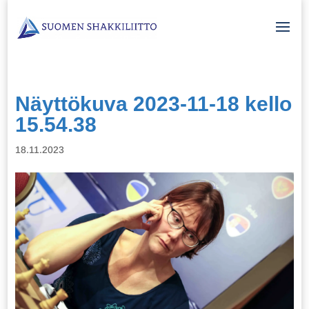
Näyttökuva 2023-11-18 kello
15.54.38
18.11.2023