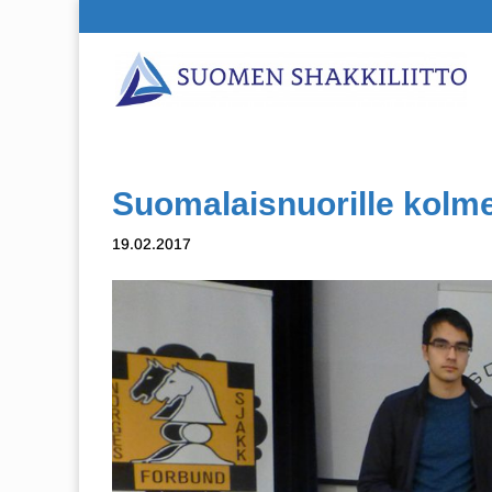
Suomalaisnuorille kolme
19.02.2017