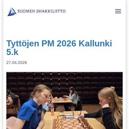
Tyttöjen PM 2026 Kallunki
5.k
27.04.2026