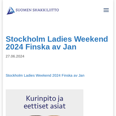
Stockholm Ladies Weekend
2024 Finska av Jan
27.06.2024
Stockholm Ladies Weekend 2024 Finska av Jan