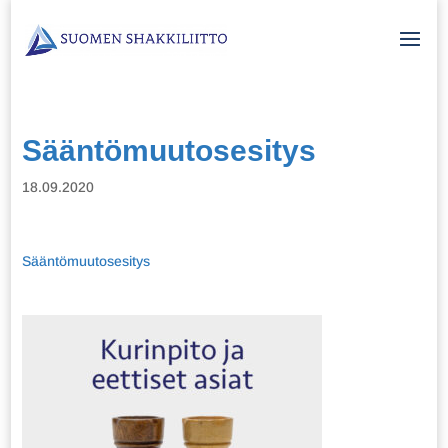
Sääntömuutosesitys
18.09.2020
Sääntömuutosesitys