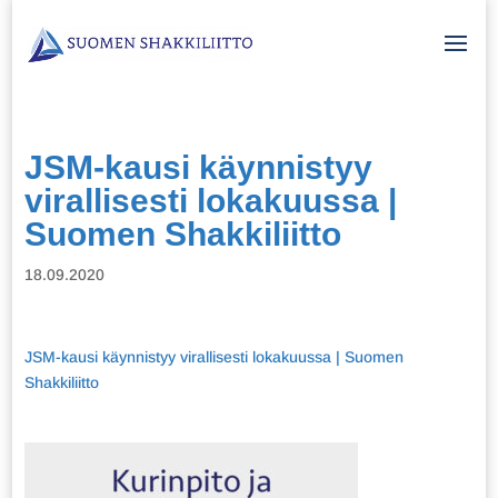
JSM-kausi käynnistyy
virallisesti lokakuussa |
Suomen Shakkiliitto
18.09.2020
JSM-kausi käynnistyy virallisesti lokakuussa | Suomen
Shakkiliitto