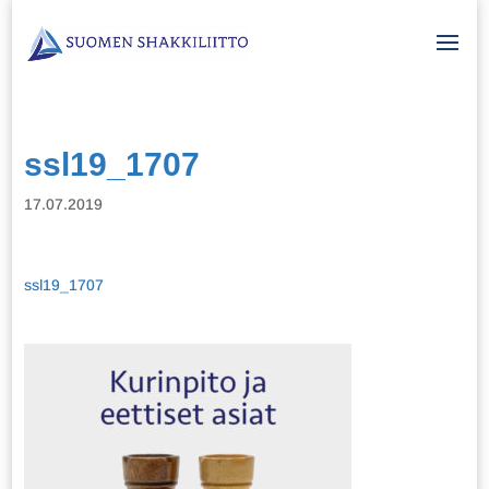
ssl19_1707
17.07.2019
ssl19_1707