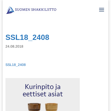
SSL18_2408
24.08.2018
SSL18_2408