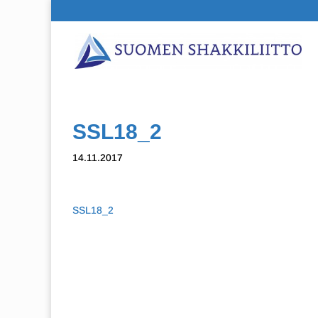
SSL18_2
14.11.2017
SSL18_2