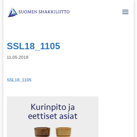
SSL18_1105
11.05.2018
SSL18_1105