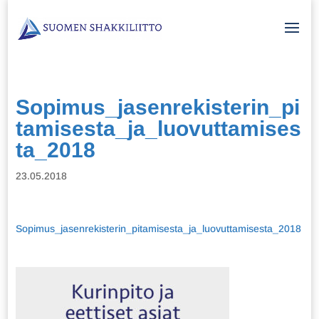
Sopimus_jasenrekisterin_pi
tamisesta_ja_luovuttamises
ta_2018
23.05.2018
Sopimus_jasenrekisterin_pitamisesta_ja_luovuttamisesta_2018