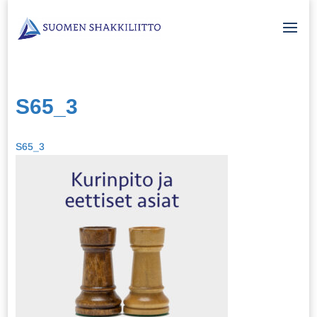
S65_3
S65_3