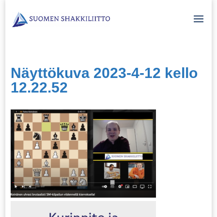
Näyttökuva 2023-4-12 kello
12.22.52