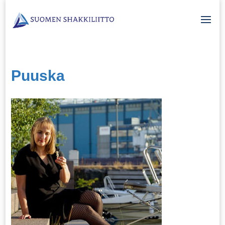
Puuska