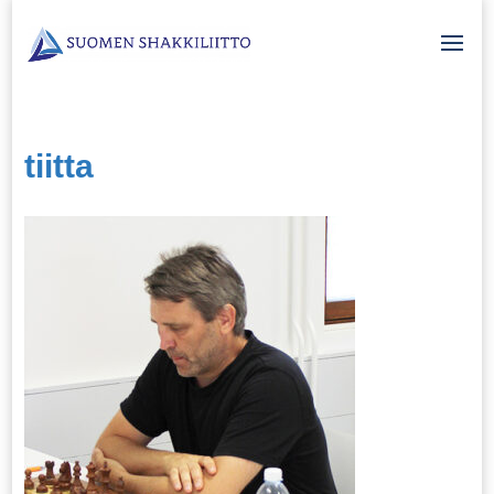
tiitta