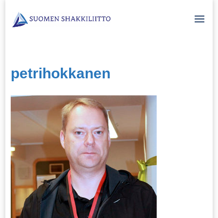
petrihokkanen