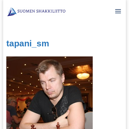
tapani_sm