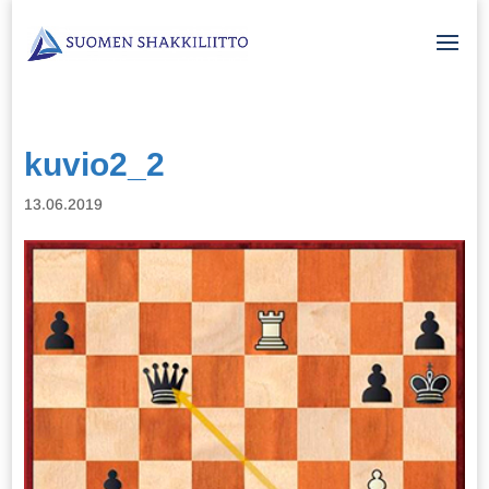
kuvio2_2
13.06.2019