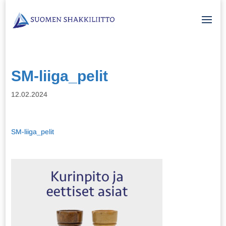
SM-liiga_pelit
12.02.2024
SM-liiga_pelit