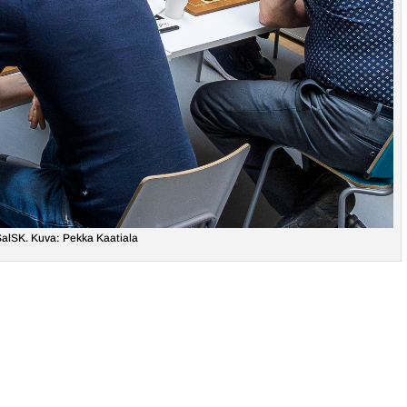
alSK. Kuva: Pekka Kaatiala