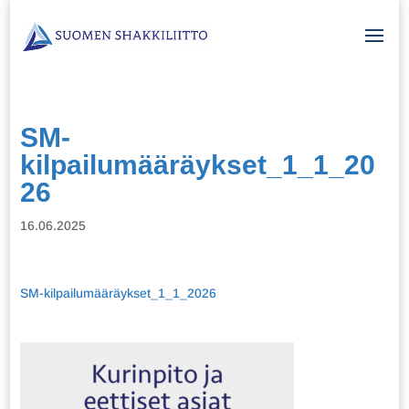
SM-
kilpailumääräykset_1_1_20
26
16.06.2025
SM-kilpailumääräykset_1_1_2026