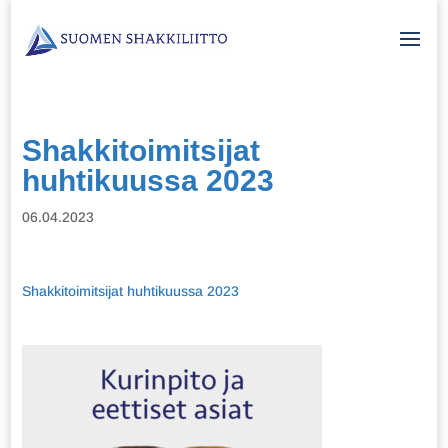
Shakkitoimitsijat
huhtikuussa 2023
06.04.2023
Shakkitoimitsijat huhtikuussa 2023