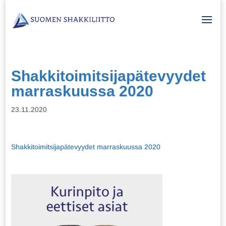
Shakkitoimitsijapätevyydet
marraskuussa 2020
23.11.2020
Shakkitoimitsijapätevyydet marraskuussa 2020