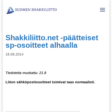
Shakkiliitto.net -päätteiset
sp-osoitteet alhaalla
18.08.2014
Tiedotetta muokattu: 21.8
Liiton sähköpostiosoitteet toimivat taas normaalisti.