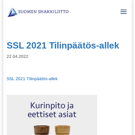
SSL 2021 Tilinpäätös-allek
22.04.2022
SSL 2021 Tilinpäätös-allek