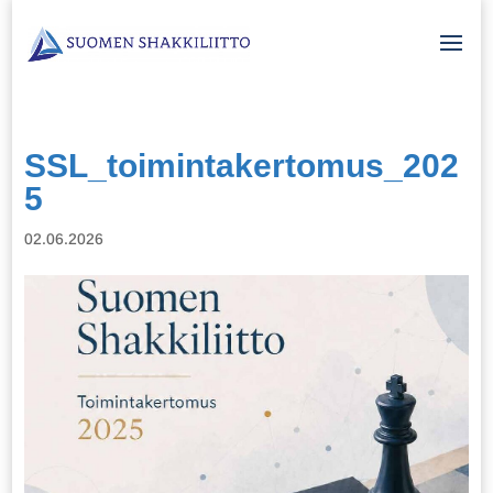
SSL_toimintakertomus_202
5
02.06.2026