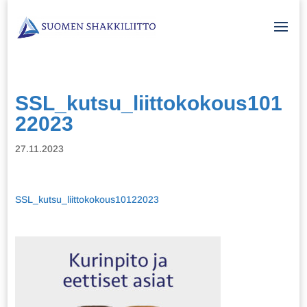
SSL_kutsu_liittokokous101
22023
27.11.2023
SSL_kutsu_liittokokous10122023