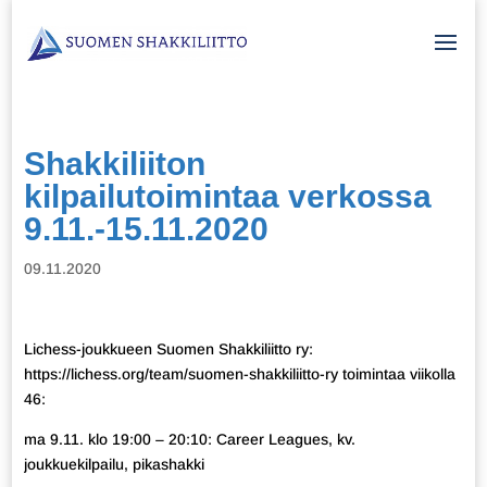
Shakkiliiton
kilpailutoimintaa verkossa
9.11.-15.11.2020
09.11.2020
Lichess-joukkueen Suomen Shakkiliitto ry:
https://lichess.org/team/suomen-shakkiliitto-ry toimintaa viikolla
46:
ma 9.11. klo 19:00 – 20:10: Career Leagues, kv.
joukkuekilpailu, pikashakki