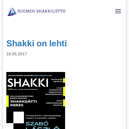
Shakki on lehti
18.05.2017