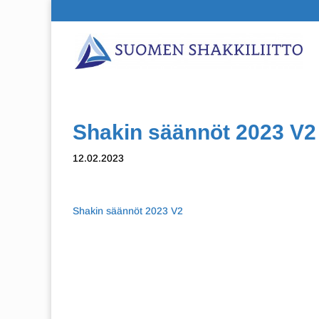
Shakin säännöt 2023 V2
12.02.2023
Shakin säännöt 2023 V2