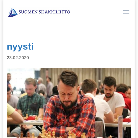
nyysti
23.02.2020