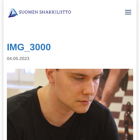
IMG_3000
04.05.2023